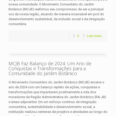
nossa comunidade. O Movimento Comunitário do Jardim
Botânico (MCJB) reafirmou seu compromisso de ser a principal
voz da nossa região, atuando de maneira incansável em prol do
desenvolvimento sustentável, da inclusão social e da integração
comunitária.
0
Leia mais...
MCJB Faz Balanço de 2024: Um Ano de
Conquistas e Transformações para a
Comunidade do Jardim Botânico
O Movimento Comunitário do Jardim Botânico (MCJB) encerra o
ano de 2024 com um balanço repleto de ações, conquistas e
transformações que impactaram positivamente a vida dos
moradores da Região Administrativa do Jardim Botânico (RA-JB)
e áreas adjacentes. Em um esforço contínuo de integração
comunitária, sustentabilidade e desenvolvimento social, a
instituição realizou centenas de projetos e atividades ao longo do