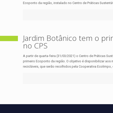
Ecoponto da região, instalado no Centro de Práticas Sustentá
Jardim Botânico tem o pri
no CPS
A partir de quarta-feira (31/03/2021) o Centro de Práticas Sus
primeiro Ecoponto da região. O objetivo é disponibilizar aos
recicláveis, que serão recolhidos pela Cooperativa Ecolimpo