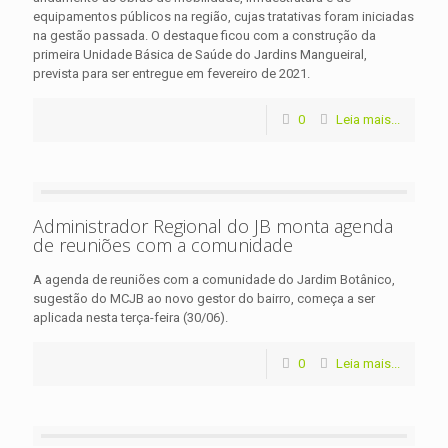
equipamentos públicos na região, cujas tratativas foram iniciadas
na gestão passada. O destaque ficou com a construção da
primeira Unidade Básica de Saúde do Jardins Mangueiral,
prevista para ser entregue em fevereiro de 2021.
0
Leia mais...
Administrador Regional do JB monta agenda
de reuniões com a comunidade
A agenda de reuniões com a comunidade do Jardim Botânico,
sugestão do MCJB ao novo gestor do bairro, começa a ser
aplicada nesta terça-feira (30/06).
0
Leia mais...