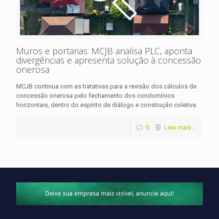
Muros e portarias: MCJB analisa PLC, aponta
divergências e apresenta solução à concessão
onerosa
MCJB continua com as tratativas para a revisão dos cálculos de
concessão onerosa pelo fechamento dos condomínios
horizontais, dentro do espírito de diálogo e construção coletiva.
0
Leia mais...