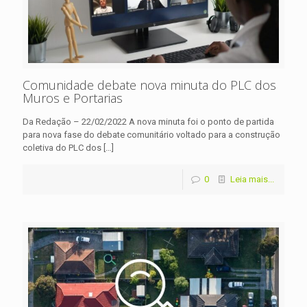
Comunidade debate nova minuta do PLC dos
Muros e Portarias
Da Redação – 22/02/2022 A nova minuta foi o ponto de partida
para nova fase do debate comunitário voltado para a construção
coletiva do PLC dos
[…]
0
Leia mais...