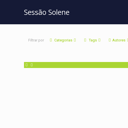
Sessão Solene
Filtrar por
Categorias
Tags
Autores