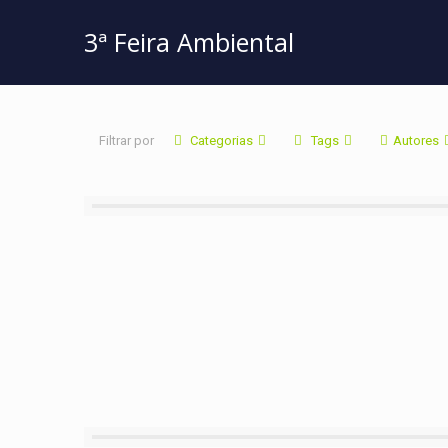
3ª Feira Ambiental
Filtrar por
Categorias
Tags
Autores