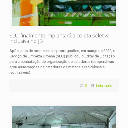
SLU finalmente implantará a coleta seletiva
inclusiva no JB
Após anos de promessas e prorrogações, em março de 2022, o
Serviço de Limpeza Urbana (SLU) publicou o Edital de Licitação
para a contratação de organização de catadores (cooperativas
e/ou associações de catadores de materiais recicláveis e
reutilizáveis).
0
Leia mais...