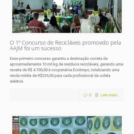
O 1º Concurso de Recicláveis promovido pela
AAJM foi um sucesso
Esse primeiro concurso garantiu a destinação correta de
aproximadamente 10 mil kg de resíduos recicláveis, gerando uma
receita de R$ 4.700,00 à cooperativa Ecolimpo, totalizando uma
renda média de R$235,00 para cada profissional da coleta
seletiva.
0
Leia mais...