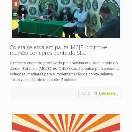
Coleta seletiva em pauta: MCJB promove
reunião com presidente do SLU
O terceiro encontro promovido pelo Movimento Comunitário do
Jardim Botânico (MCJB), no Café Oikos, foi palco para encontrar
soluções imediatas para a implementação da coleta seletiva
inclusiva na cidade do Jardim Botânico.
0
Leia mais...