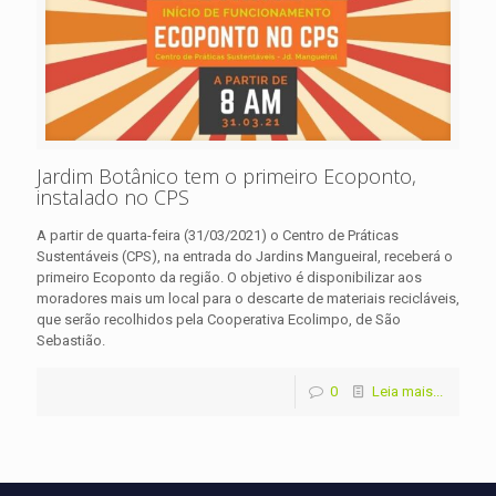
Jardim Botânico tem o primeiro Ecoponto,
instalado no CPS
A partir de quarta-feira (31/03/2021) o Centro de Práticas
Sustentáveis (CPS), na entrada do Jardins Mangueiral, receberá o
primeiro Ecoponto da região. O objetivo é disponibilizar aos
moradores mais um local para o descarte de materiais recicláveis,
que serão recolhidos pela Cooperativa Ecolimpo, de São
Sebastião.
0
Leia mais...