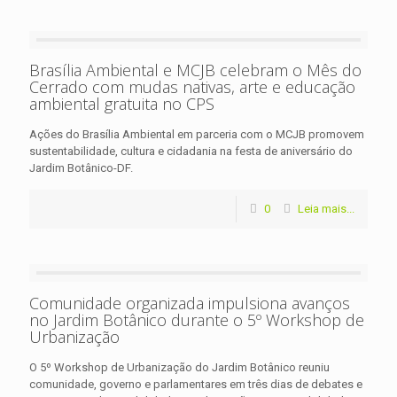
Brasília Ambiental e MCJB celebram o Mês do
Cerrado com mudas nativas, arte e educação
ambiental gratuita no CPS
Ações do Brasília Ambiental em parceria com o MCJB promovem
sustentabilidade, cultura e cidadania na festa de aniversário do
Jardim Botânico-DF.
0
Leia mais...
Comunidade organizada impulsiona avanços
no Jardim Botânico durante o 5º Workshop de
Urbanização
O 5º Workshop de Urbanização do Jardim Botânico reuniu
comunidade, governo e parlamentares em três dias de debates e