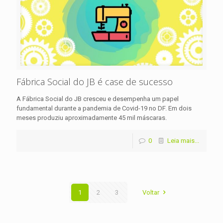
Fábrica Social do JB é case de sucesso
A Fábrica Social do JB cresceu e desempenha um papel
fundamental durante a pandemia de Covid-19 no DF. Em dois
meses produziu aproximadamente 45 mil máscaras.
0
Leia mais...
1
2
3
Voltar