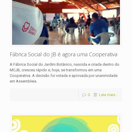
Fábrica Social do JB é agora uma Cooperativa
A Fábrica Social do Jardim Botânico, nascida e criada dentro do
MCJB, cresceu rápido e, hoje, se transformou em uma
Cooperativa. A decisão foi votada e aprovada por unanimidade
em Assembleia.
0
Leia mais...