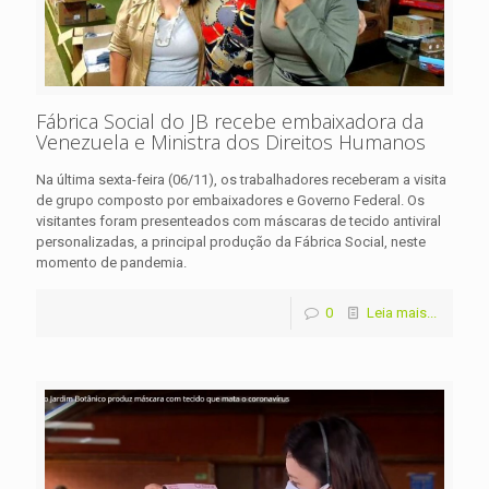
Fábrica Social do JB recebe embaixadora da
Venezuela e Ministra dos Direitos Humanos
Na última sexta-feira (06/11), os trabalhadores receberam a visita
de grupo composto por embaixadores e Governo Federal. Os
visitantes foram presenteados com máscaras de tecido antiviral
personalizadas, a principal produção da Fábrica Social, neste
momento de pandemia.
0
Leia mais...