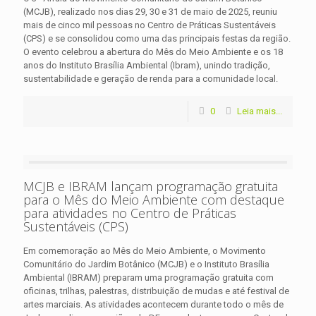
(MCJB), realizado nos dias 29, 30 e 31 de maio de 2025, reuniu
mais de cinco mil pessoas no Centro de Práticas Sustentáveis
(CPS) e se consolidou como uma das principais festas da região.
O evento celebrou a abertura do Mês do Meio Ambiente e os 18
anos do Instituto Brasília Ambiental (Ibram), unindo tradição,
sustentabilidade e geração de renda para a comunidade local.
0
Leia mais...
MCJB e IBRAM lançam programação gratuita
para o Mês do Meio Ambiente com destaque
para atividades no Centro de Práticas
Sustentáveis (CPS)
Em comemoração ao Mês do Meio Ambiente, o Movimento
Comunitário do Jardim Botânico (MCJB) e o Instituto Brasília
Ambiental (IBRAM) preparam uma programação gratuita com
oficinas, trilhas, palestras, distribuição de mudas e até festival de
artes marciais. As atividades acontecem durante todo o mês de