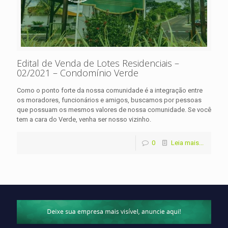
Edital de Venda de Lotes Residenciais –
02/2021 – Condomínio Verde
Como o ponto forte da nossa comunidade é a integração entre
os moradores, funcionários e amigos, buscamos por pessoas
que possuam os mesmos valores de nossa comunidade. Se você
tem a cara do Verde, venha ser nosso vizinho.
0
Leia mais...