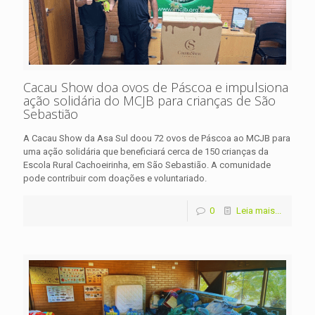
Cacau Show doa ovos de Páscoa e impulsiona
ação solidária do MCJB para crianças de São
Sebastião
A Cacau Show da Asa Sul doou 72 ovos de Páscoa ao MCJB para
uma ação solidária que beneficiará cerca de 150 crianças da
Escola Rural Cachoeirinha, em São Sebastião. A comunidade
pode contribuir com doações e voluntariado.
0
Leia mais...