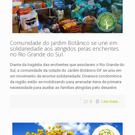
Comunidade do Jardim Botânico se une em
solidariedade aos atingidos pelas enchentes
no Rio Grande do Sul.
Diante da tragédia das enchentes que assolaram o Rio Grande do
Sul, a comunidade da cidade do Jardim Botânico-DF se uniu em
um movimento de enorme solidariedade. Diversos condomínios
da região estão se mobilizando para arrecadar itens de primeira
necessidade para auxiliar as famílias atingidas pelo desastre.
0
Leia mais...