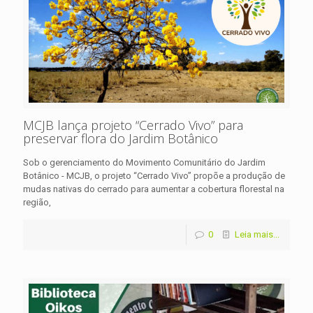
MCJB lança projeto “Cerrado Vivo” para
preservar flora do Jardim Botânico
Sob o gerenciamento do Movimento Comunitário do Jardim
Botânico - MCJB, o projeto “Cerrado Vivo” propõe a produção de
mudas nativas do cerrado para aumentar a cobertura florestal na
região,
0
Leia mais...