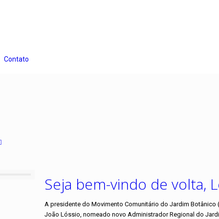
Contato
Seja bem-vindo de volta, L
A presidente do Movimento Comunitário do Jardim Botânico 
João Lóssio, nomeado novo Administrador Regional do Jardim 