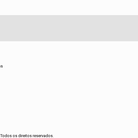
ns
Todos os direitos reservados.