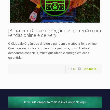
JB inaugura Clube de Orgânicos na região com
vendas online e delivery
O Clube de Orgânicos driblou a pandemia e criou a feira online.
Quem quiser pode comprar agora pelo site, com direito a
descontos especiais, muita qualidade e entrega em casa
garantida.
0
Leia mais...