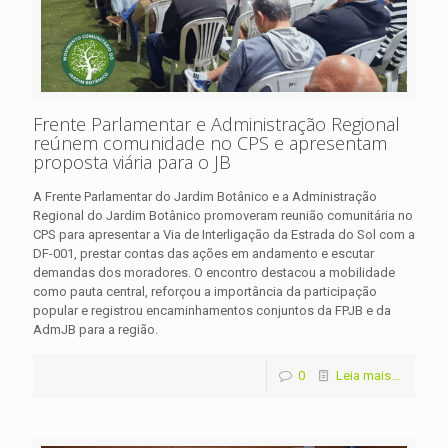
Frente Parlamentar e Administração Regional
reúnem comunidade no CPS e apresentam
proposta viária para o JB
A Frente Parlamentar do Jardim Botânico e a Administração
Regional do Jardim Botânico promoveram reunião comunitária no
CPS para apresentar a Via de Interligação da Estrada do Sol com a
DF-001, prestar contas das ações em andamento e escutar
demandas dos moradores. O encontro destacou a mobilidade
como pauta central, reforçou a importância da participação
popular e registrou encaminhamentos conjuntos da FPJB e da
AdmJB para a região.
0
Leia mais...