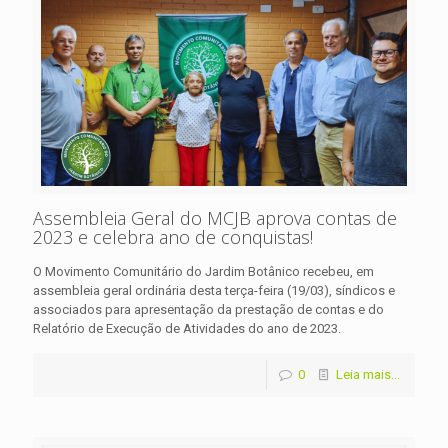
Assembleia Geral do MCJB aprova contas de
2023 e celebra ano de conquistas!
O Movimento Comunitário do Jardim Botânico recebeu, em
assembleia geral ordinária desta terça-feira (19/03), síndicos e
associados para apresentação da prestação de contas e do
Relatório de Execução de Atividades do ano de 2023.
0
Leia mais...