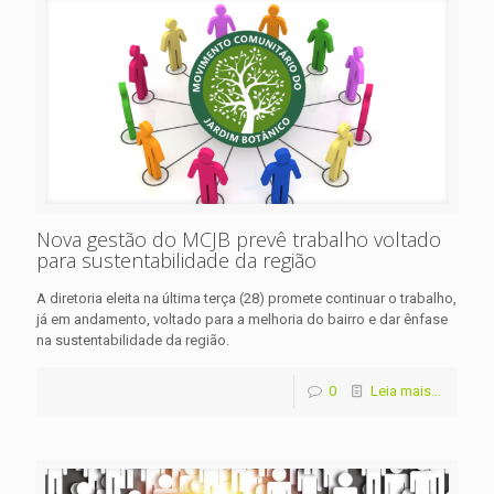
Nova gestão do MCJB prevê trabalho voltado
para sustentabilidade da região
A diretoria eleita na última terça (28) promete continuar o trabalho,
já em andamento, voltado para a melhoria do bairro e dar ênfase
na sustentabilidade da região.
0
Leia mais...