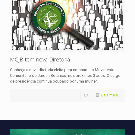
MCJB tem nova Diretoria
Conheça a nova diretoria eleita para comandar o Movimento
Comunitário do Jardim Botânico, nos próximos 3 anos. O cargo
de presidência continua ocupado por uma mulher!
1
Leia mais...