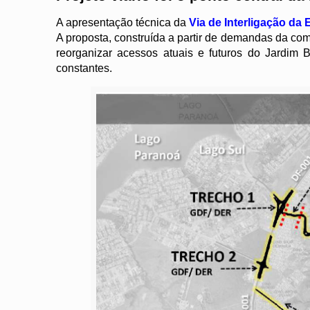
A apresentação técnica da
Via de Interligação da
A proposta, construída a partir de demandas da co
reorganizar acessos atuais e futuros do Jardim
constantes.