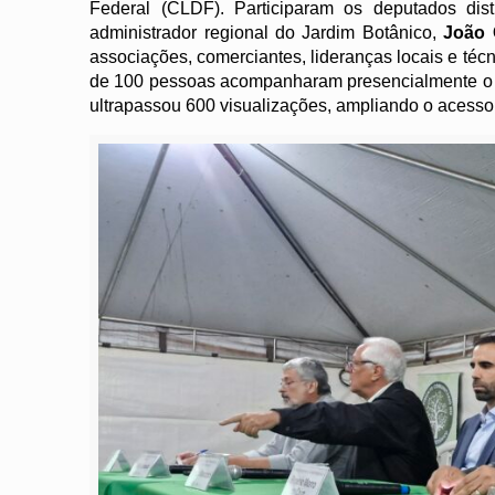
Federal (CLDF). Participaram os deputados dist
administrador regional do Jardim Botânico,
João 
associações, comerciantes, lideranças locais e técn
de 100 pessoas acompanharam presencialmente o 
ultrapassou 600 visualizações, ampliando o acess