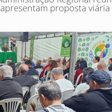
apresentam proposta viária