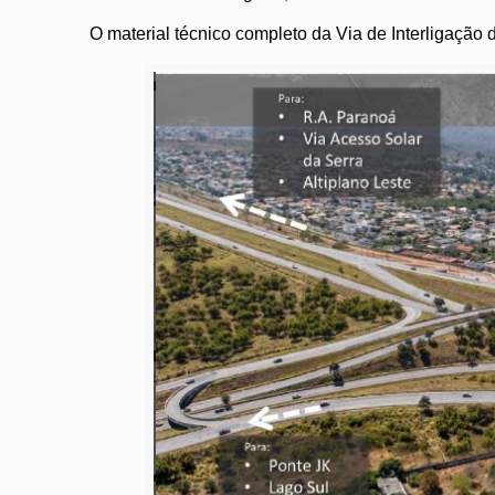
O material técnico completo da Via de Interligaçã