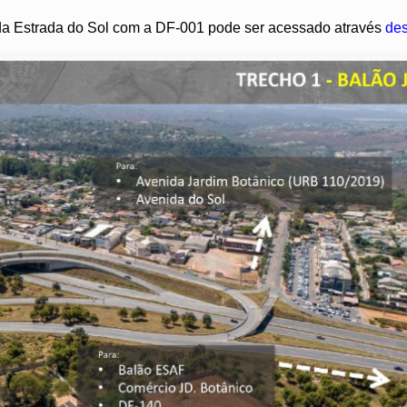
o da Estrada do Sol com a DF-001 pode ser acessado através
des