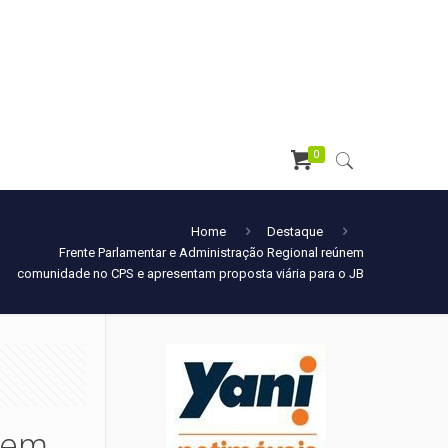
0
Home
Destaque
Frente Parlamentar e Administração Regional reúnem
comunidade no CPS e apresentam proposta viária para o JB
nem