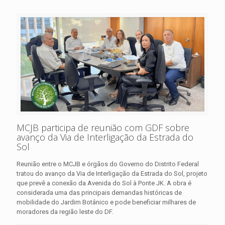
MCJB participa de reunião com GDF sobre
avanço da Via de Interligação da Estrada do
Sol
Reunião entre o MCJB e órgãos do Governo do Distrito Federal
tratou do avanço da Via de Interligação da Estrada do Sol, projeto
que prevê a conexão da Avenida do Sol à Ponte JK. A obra é
considerada uma das principais demandas históricas de
mobilidade do Jardim Botânico e pode beneficiar milhares de
moradores da região leste do DF.