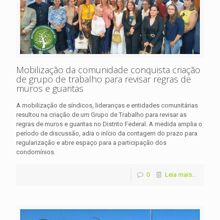
Mobilização da comunidade conquista criação
de grupo de trabalho para revisar regras de
muros e guaritas
A mobilização de síndicos, lideranças e entidades comunitárias
resultou na criação de um Grupo de Trabalho para revisar as
regras de muros e guaritas no Distrito Federal. A medida amplia o
período de discussão, adia o início da contagem do prazo para
regularização e abre espaço para a participação dos
condomínios.
0
Leia mais...