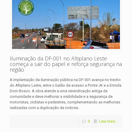
Iluminação da DF-001 no Altiplano Leste
começa a sair do papel e reforça segurança na
região
A implantação da iluminação pública na DF-001 avança no trecho
do Altiplano Leste, entre o balão de acesso a Ponte JK e a Ermida
Dom Bosco. A obra atende a uma reivindicação antiga da
comunidade e deve melhorar a visibilidade e a segurança de
motoristas, ciclistas e pedestres, complementando as melhorias
realizadas com a duplicação da rodovia.
0
Leia mais...