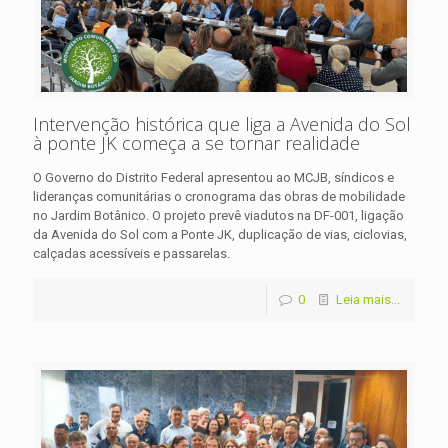
Intervenção histórica que liga a Avenida do Sol
à ponte JK começa a se tornar realidade
O Governo do Distrito Federal apresentou ao MCJB, síndicos e
lideranças comunitárias o cronograma das obras de mobilidade
no Jardim Botânico. O projeto prevê viadutos na DF-001, ligação
da Avenida do Sol com a Ponte JK, duplicação de vias, ciclovias,
calçadas acessíveis e passarelas.
0
Leia mais...