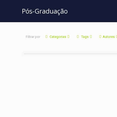
Pós-Graduação
Filtrar por
Categorias
Tags
Autores