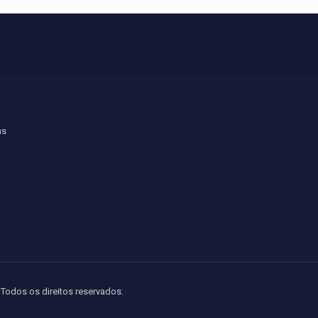
ns
Todos os direitos reservados.