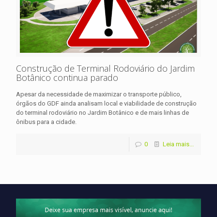
Construção de Terminal Rodoviário do Jardim
Botânico continua parado
Apesar da necessidade de maximizar o transporte público,
órgãos do GDF ainda analisam local e viabilidade de construção
do terminal rodoviário no Jardim Botânico e de mais linhas de
ônibus para a cidade.
0
Leia mais...