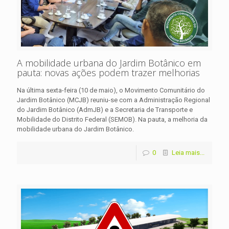
A mobilidade urbana do Jardim Botânico em
pauta: novas ações podem trazer melhorias
Na última sexta-feira (10 de maio), o Movimento Comunitário do
Jardim Botânico (MCJB) reuniu-se com a Administração Regional
do Jardim Botânico (AdmJB) e a Secretaria de Transporte e
Mobilidade do Distrito Federal (SEMOB). Na pauta, a melhoria da
mobilidade urbana do Jardim Botânico.
0
Leia mais...