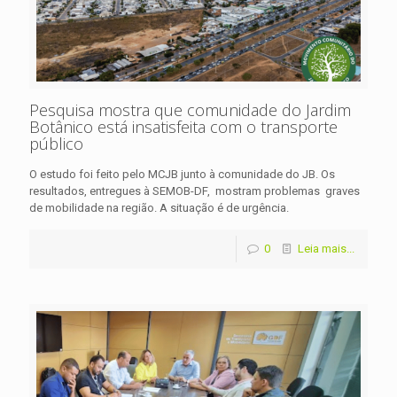
Pesquisa mostra que comunidade do Jardim
Botânico está insatisfeita com o transporte
público
O estudo foi feito pelo MCJB junto à comunidade do JB. Os
resultados, entregues à SEMOB-DF, mostram problemas graves
de mobilidade na região. A situação é de urgência.
0
Leia mais...