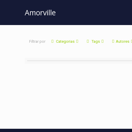
Amorville
Filtrar por
Categorias
Tags
Autores