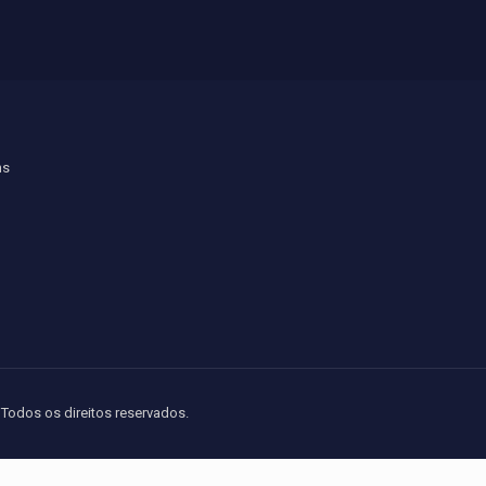
ns
Todos os direitos reservados.