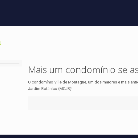
Mais um condomínio se as
O condomínio Ville de Montagne, um dos maiores e mais anti
Jardim Botânico (MCJB)!