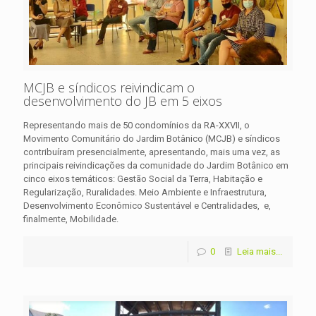
MCJB e síndicos reivindicam o
desenvolvimento do JB em 5 eixos
Representando mais de 50 condomínios da RA-XXVII, o
Movimento Comunitário do Jardim Botânico (MCJB) e síndicos
contribuíram presencialmente, apresentando, mais uma vez, as
principais reivindicações da comunidade do Jardim Botânico em
cinco eixos temáticos: Gestão Social da Terra, Habitação e
Regularização, Ruralidades. Meio Ambiente e Infraestrutura,
Desenvolvimento Econômico Sustentável e Centralidades, e,
finalmente, Mobilidade.
0
Leia mais...