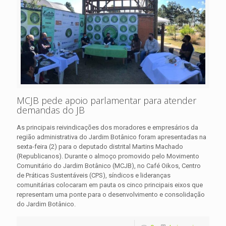
MCJB pede apoio parlamentar para atender
demandas do JB
As principais reivindicações dos moradores e empresários da
região administrativa do Jardim Botânico foram apresentadas na
sexta-feira (2) para o deputado distrital Martins Machado
(Republicanos). Durante o almoço promovido pelo Movimento
Comunitário do Jardim Botânico (MCJB), no Café Oikos, Centro
de Práticas Sustentáveis (CPS), síndicos e lideranças
comunitárias colocaram em pauta os cinco principais eixos que
representam uma ponte para o desenvolvimento e consolidação
do Jardim Botânico.