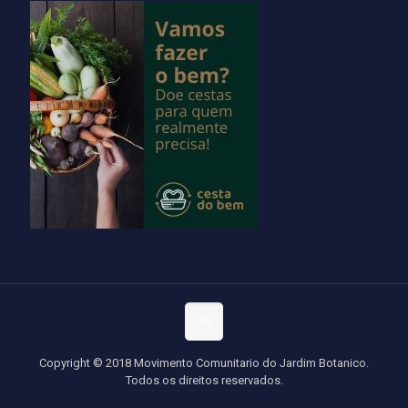
Copyright © 2018 Movimento Comunitario do Jardim Botanico.
Todos os direitos reservados.