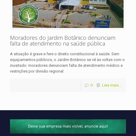
Moradores do Jardim Botânico denunciam
falta de atendimento na saúde pública
A situação é grave e fere o direito constitucional à saúde. Sem
equipamentos públicos, o Jardim Botânico se vê às voltas com o
inusitado: moradores denunciam falta de atendimento médico e
restrições por divisão regional.
0
Leia mais...