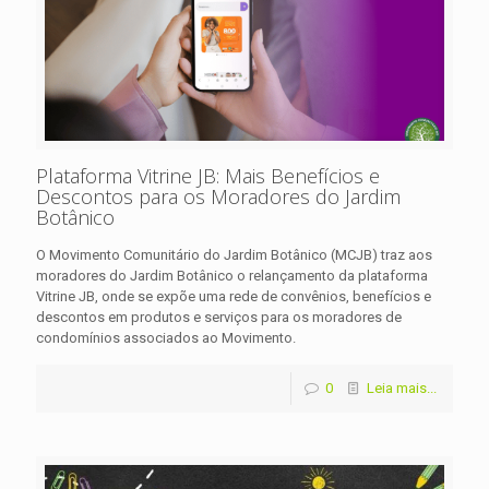
Plataforma Vitrine JB: Mais Benefícios e
Descontos para os Moradores do Jardim
Botânico
O Movimento Comunitário do Jardim Botânico (MCJB) traz aos
moradores do Jardim Botânico o relançamento da plataforma
Vitrine JB, onde se expõe uma rede de convênios, benefícios e
descontos em produtos e serviços para os moradores de
condomínios associados ao Movimento.
0
Leia mais...