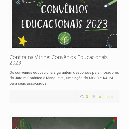
Confira na Vitrine: Convênios Educacionais
2023
Os convênios educacionais garantem descontos para moradores
do Jardim Botânico e Mangueiral, uma ação do MCJB e AAJM
para seus associados.
0
Leia mais...