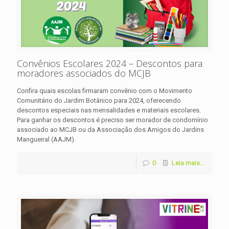
Convênios Escolares 2024 – Descontos para
moradores associados do MCJB
Confira quais escolas firmaram convênio com o Movimento
Comunitário do Jardim Botânico para 2024, oferecendo
descontos especiais nas mensalidades e materiais escolares.
Para ganhar os descontos é preciso ser morador de condomínio
associado ao MCJB ou da Associação dos Amigos do Jardins
Mangueiral (AAJM).
0
Leia mais...