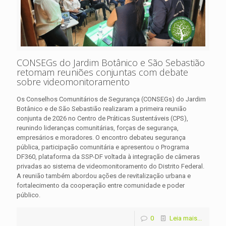
CONSEGs do Jardim Botânico e São Sebastião
retomam reuniões conjuntas com debate
sobre videomonitoramento
Os Conselhos Comunitários de Segurança (CONSEGs) do Jardim
Botânico e de São Sebastião realizaram a primeira reunião
conjunta de 2026 no Centro de Práticas Sustentáveis (CPS),
reunindo lideranças comunitárias, forças de segurança,
empresários e moradores. O encontro debateu segurança
pública, participação comunitária e apresentou o Programa
DF360, plataforma da SSP-DF voltada à integração de câmeras
privadas ao sistema de videomonitoramento do Distrito Federal.
A reunião também abordou ações de revitalização urbana e
fortalecimento da cooperação entre comunidade e poder
público.
0
Leia mais...