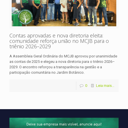
Contas aprovadas e nova diretoria eleita:
comunidade reforça união no MCJB para o
triênio 2026–2029
A Assembleia Geral Ordinária do MCJB aprovou por unanimidade
as contas de 2025 e elegeu a nova diretoria para o triênio 2026–
2029. O encontro reforçou a transparência na gestão e a
participação comunitária no Jardim Botânico.
0
Leia mais...