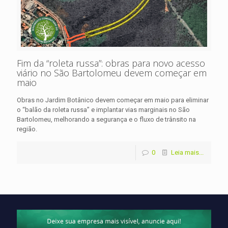
Fim da “roleta russa”: obras para novo acesso
viário no São Bartolomeu devem começar em
maio
Obras no Jardim Botânico devem começar em maio para eliminar
o “balão da roleta russa” e implantar vias marginais no São
Bartolomeu, melhorando a segurança e o fluxo de trânsito na
região.
0
Leia mais...