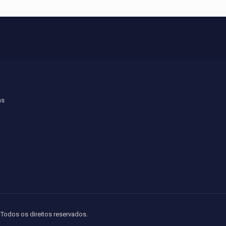
ns
Todos os direitos reservados.