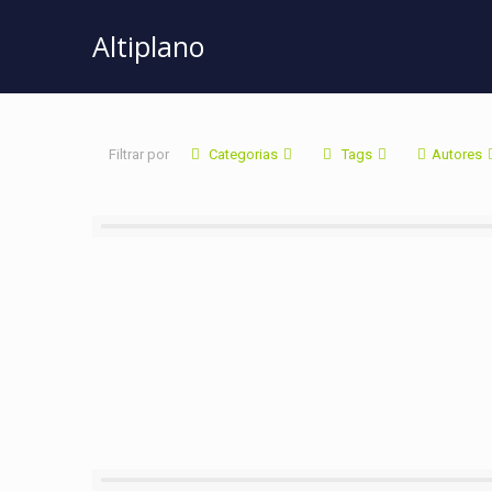
Altiplano
Filtrar por
Categorias
Tags
Autores