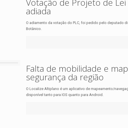
Votação de Projeto de Lei
adiada
O adiamento da votação do PLC, foi pedido pelo deputado di
Botânico.
Falta de mobilidade e 
segurança da região
O Localize Altiplano é um aplicativo de mapeamento/navegaç
disponível tanto para IOS quanto para Android.