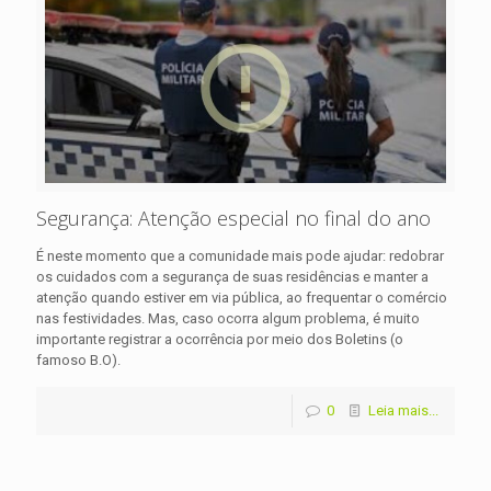
Segurança: Atenção especial no final do ano
É neste momento que a comunidade mais pode ajudar: redobrar
os cuidados com a segurança de suas residências e manter a
atenção quando estiver em via pública, ao frequentar o comércio
nas festividades. Mas, caso ocorra algum problema, é muito
importante registrar a ocorrência por meio dos Boletins (o
famoso B.O).
0
Leia mais...