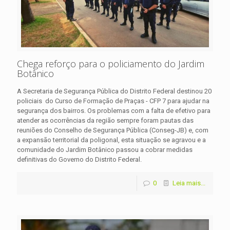
Chega reforço para o policiamento do Jardim
Botânico
A Secretaria de Segurança Pública do Distrito Federal destinou 20
policiais do Curso de Formação de Praças - CFP 7 para ajudar na
segurança dos bairros. Os problemas com a falta de efetivo para
atender as ocorrências da região sempre foram pautas das
reuniões do Conselho de Segurança Pública (Conseg-JB) e, com
a expansão territorial da poligonal, esta situação se agravou e a
comunidade do Jardim Botânico passou a cobrar medidas
definitivas do Governo do Distrito Federal.
0
Leia mais...