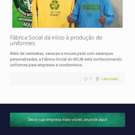
Fábrica Social dá início à produção de
uniformes
Além de camisetas, canecas e mouse pads com estampas
personalizadas, a Fábrica Social do MCJB está confeccionando
uniformes para empresas e condomínios.
1
Leia mais...