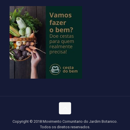
Copyright © 2018 Movimento Comunitario do Jardim Botanico.
Todos os direitos reservados.