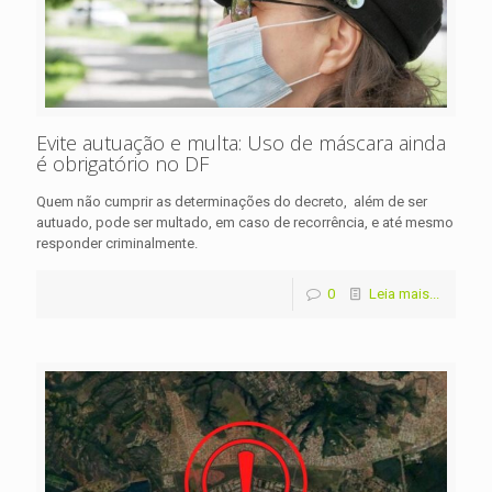
Evite autuação e multa: Uso de máscara ainda
é obrigatório no DF
Quem não cumprir as determinações do decreto, além de ser
autuado, pode ser multado, em caso de recorrência, e até mesmo
responder criminalmente.
0
Leia mais...