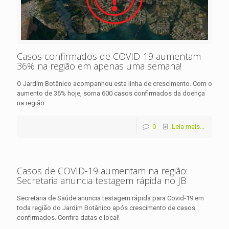
Casos confirmados de COVID-19 aumentam
36% na região em apenas uma semana!
O Jardim Botânico acompanhou esta linha de crescimento. Com o
aumento de 36% hoje, soma 600 casos confirmados da doença
na região.
0
Leia mais...
Casos de COVID-19 aumentam na região:
Secretaria anuncia testagem rápida no JB
Secretaria de Saúde anuncia testagem rápida para Covid-19 em
toda região do Jardim Botânico após crescimento de casos
confirmados. Confira datas e local!