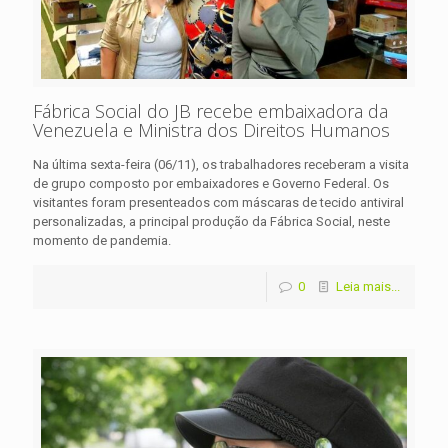
Fábrica Social do JB recebe embaixadora da
Venezuela e Ministra dos Direitos Humanos
Na última sexta-feira (06/11), os trabalhadores receberam a visita
de grupo composto por embaixadores e Governo Federal. Os
visitantes foram presenteados com máscaras de tecido antiviral
personalizadas, a principal produção da Fábrica Social, neste
momento de pandemia.
0
Leia mais...