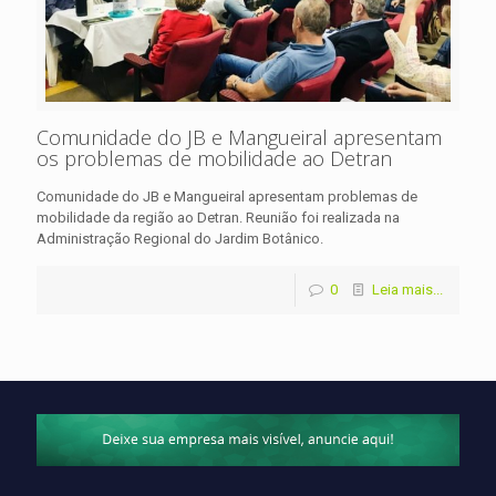
Comunidade do JB e Mangueiral apresentam
os problemas de mobilidade ao Detran
Comunidade do JB e Mangueiral apresentam problemas de
mobilidade da região ao Detran. Reunião foi realizada na
Administração Regional do Jardim Botânico.
0
Leia mais...