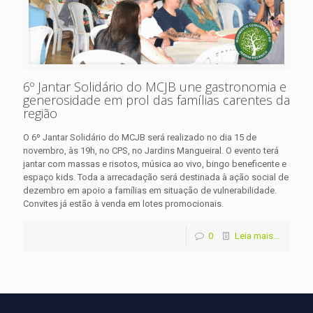
6º Jantar Solidário do MCJB une gastronomia e
generosidade em prol das famílias carentes da
região
O 6º Jantar Solidário do MCJB será realizado no dia 15 de
novembro, às 19h, no CPS, no Jardins Mangueiral. O evento terá
jantar com massas e risotos, música ao vivo, bingo beneficente e
espaço kids. Toda a arrecadação será destinada à ação social de
dezembro em apoio a famílias em situação de vulnerabilidade.
Convites já estão à venda em lotes promocionais.
0
Leia mais...