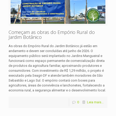
Começam as obras do Empório Rural do
Jardim Botânico
As obras do Empório Rural do Jardim Botânico já estão em
andamento e devem ser concluídas até junho de 2026. O
equipamento público será implantado no Jardins Mangueiral e
funcionará como espaço permanente de comercialização direta
de produtos da agricultura familiar, aproximando produtores e
consumidores. Com investimento de R$ 1,29 milhão, o projeto é
executado pela Seagri-DF e atende também moradores de São
Sebastião e Lago Sul. O empório contará com boxes para
agricultores, áreas de convivência e lanchonetes, fortalecendo a
economia rural, a segurança alimentar e o desenvolvimento local.
0
Leia mais...