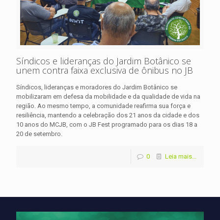
Síndicos e lideranças do Jardim Botânico se
unem contra faixa exclusiva de ônibus no JB
Síndicos, lideranças e moradores do Jardim Botânico se
mobilizaram em defesa da mobilidade e da qualidade de vida na
região. Ao mesmo tempo, a comunidade reafirma sua força e
resiliência, mantendo a celebração dos 21 anos da cidade e dos
10 anos do MCJB, com o JB Fest programado para os dias 18 a
20 de setembro.
0
Leia mais...