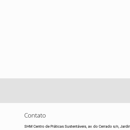
Contato
SHM Centro de Práticas Sustentáveis, av. do Cerrado s/n, Jardi