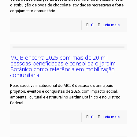
distribuição de ovos de chocolate, atividades recreativas e forte
engajamento comunitário.
0
Leia mais...
MCJB encerra 2025 com mais de 20 mil
pessoas beneficiadas e consolida o Jardim
Botânico como referência em mobilização
comunitária
Retrospectiva institucional do MCJB destaca os principais
projetos, eventos e conquistas de 2025, com impacto social,
ambiental, cultural e estrutural no Jardim Botânico e no Distrito
Federal.
0
Leia mais...