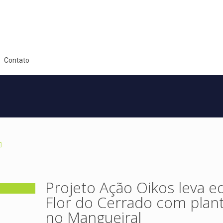
Contato
Projeto Ação Oikos leva e
Flor do Cerrado com plant
no Mangueiral