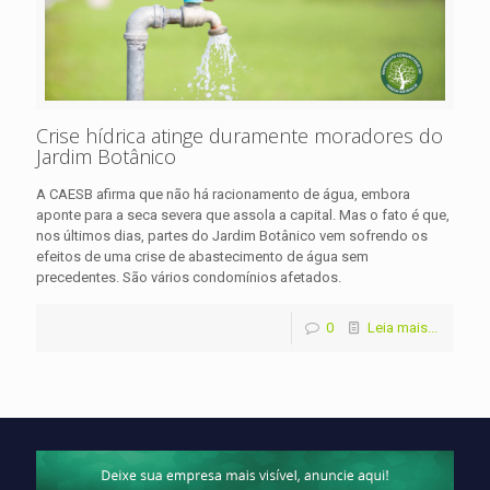
Crise hídrica atinge duramente moradores do
Jardim Botânico
A CAESB afirma que não há racionamento de água, embora
aponte para a seca severa que assola a capital. Mas o fato é que,
nos últimos dias, partes do Jardim Botânico vem sofrendo os
efeitos de uma crise de abastecimento de água sem
precedentes. São vários condomínios afetados.
0
Leia mais...