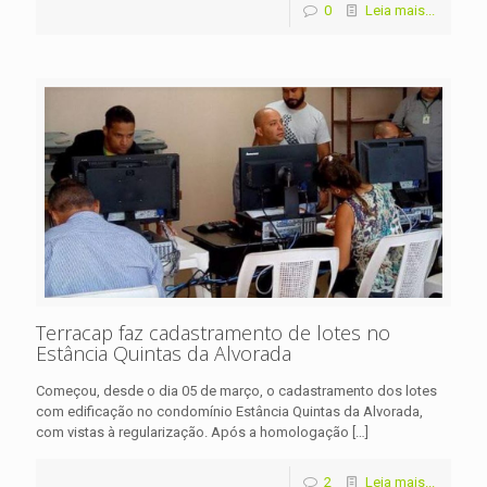
0
Leia mais...
Terracap faz cadastramento de lotes no
Estância Quintas da Alvorada
Começou, desde o dia 05 de março, o cadastramento dos lotes
com edificação no condomínio Estância Quintas da Alvorada,
com vistas à regularização. Após a homologação
[…]
2
Leia mais...