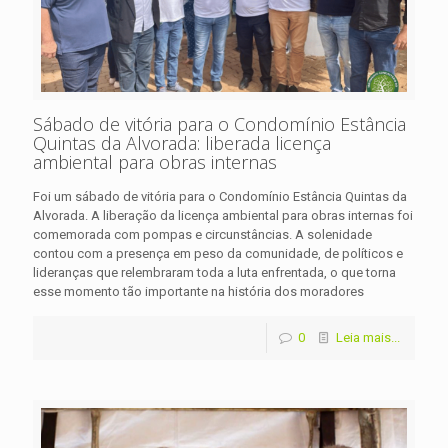
Sábado de vitória para o Condomínio Estância
Quintas da Alvorada: liberada licença
ambiental para obras internas
Foi um sábado de vitória para o Condomínio Estância Quintas da
Alvorada. A liberação da licença ambiental para obras internas foi
comemorada com pompas e circunstâncias. A solenidade
contou com a presença em peso da comunidade, de políticos e
lideranças que relembraram toda a luta enfrentada, o que torna
esse momento tão importante na história dos moradores
0
Leia mais...