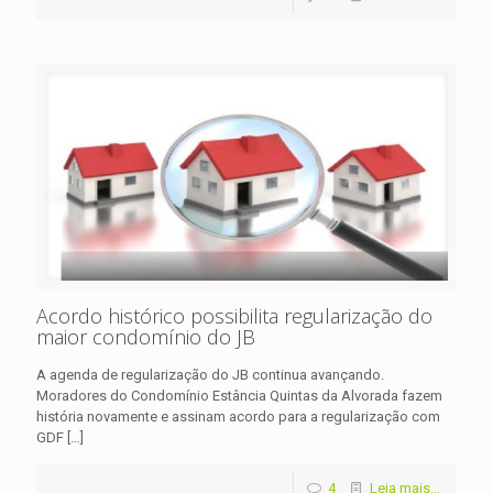
Acordo histórico possibilita regularização do
maior condomínio do JB
A agenda de regularização do JB continua avançando.
Moradores do Condomínio Estância Quintas da Alvorada fazem
história novamente e assinam acordo para a regularização com
GDF
[…]
4
Leia mais...