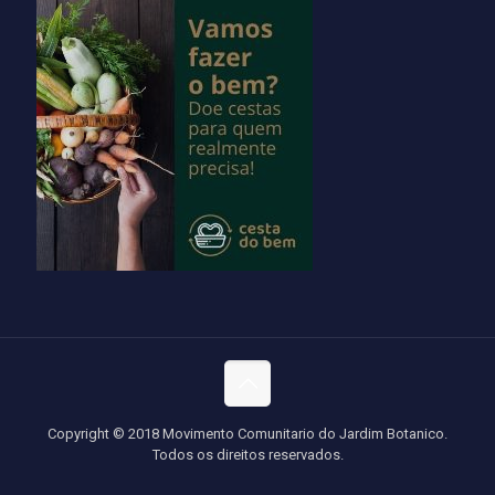
Copyright © 2018 Movimento Comunitario do Jardim Botanico.
Todos os direitos reservados.