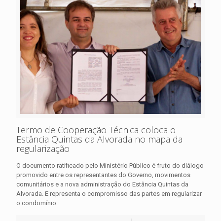
Termo de Cooperação Técnica coloca o
Estância Quintas da Alvorada no mapa da
regularização
O documento ratificado pelo Ministério Público é fruto do diálogo
promovido entre os representantes do Governo, movimentos
comunitários e a nova administração do Estância Quintas da
Alvorada. E representa o compromisso das partes em regularizar
o condomínio.