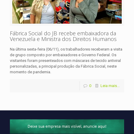
Fábrica Social do JB recebe embaixadora da
Venezuela e Ministra dos Direitos Humanos
Na última sexta-feira (06/11), os trabalhadores receberam a visita
de grupo composto por embaixadores e Governo Federal. Os
visitantes foram presenteados com máscaras de tecido antiviral
personalizadas, a principal produção da Fábrica Social, neste
momento de pandemia.
0
Leia mais...