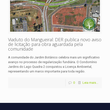
Viaduto do Mangueiral: DER publica novo aviso
de licitação para obra aguardada pela
comunidade
A comunidade do Jardim Botânico celebra mais um significativo
avanço no processo de regularização fundiária. O Condomínio
Jardins do Lago Quadra 2 conquistou a Licença Ambiental,
representando um marco importante para toda região.
0
Leia mais...