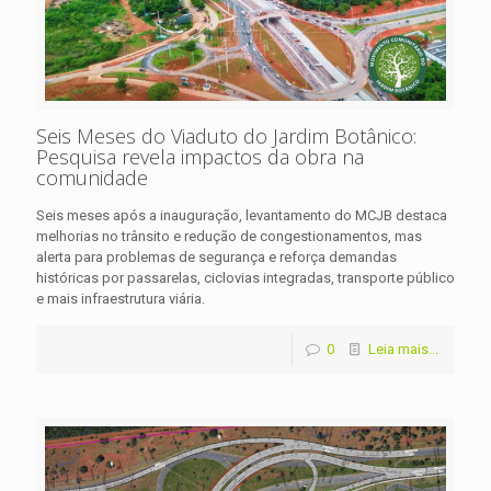
Seis Meses do Viaduto do Jardim Botânico:
Pesquisa revela impactos da obra na
comunidade
Seis meses após a inauguração, levantamento do MCJB destaca
melhorias no trânsito e redução de congestionamentos, mas
alerta para problemas de segurança e reforça demandas
históricas por passarelas, ciclovias integradas, transporte público
e mais infraestrutura viária.
0
Leia mais...