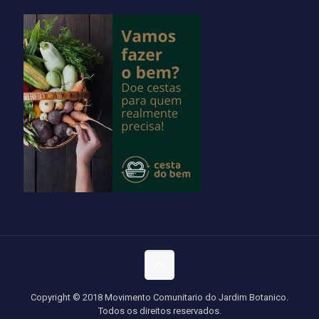
Copyright © 2018 Movimento Comunitario do Jardim Botanico.
Todos os direitos reservados.