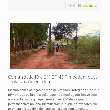
0
Leia mais...
Comunidade JB e 21º BPMDF impedem duas
tentativas de grilagem
Mesmo com a atuação da rede de Vizinhos Protegidos e do 21º
BPMDF, que coibiram a ação durante a madrugada, houve uma
nova tentativa de grilagem nesta manhã. Viaturas que
permaneceram no local identificaram a dupla de invasores que
retornaram à região e demarcavam a área com piquetes.