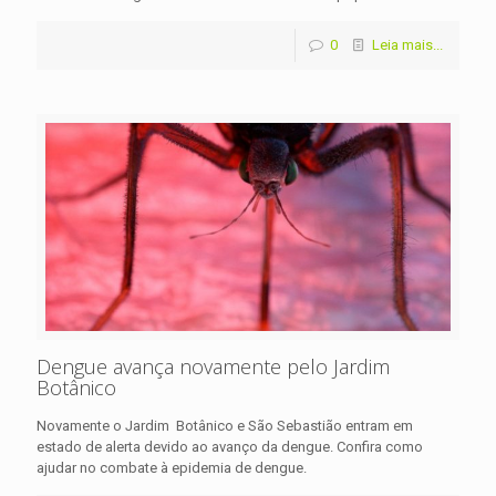
0
Leia mais...
Dengue avança novamente pelo Jardim
Botânico
Novamente o Jardim Botânico e São Sebastião entram em
estado de alerta devido ao avanço da dengue. Confira como
ajudar no combate à epidemia de dengue.