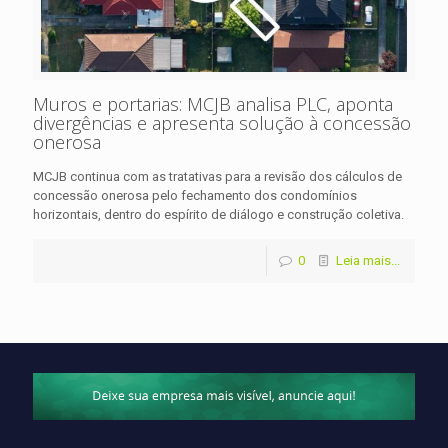
Muros e portarias: MCJB analisa PLC, aponta
divergências e apresenta solução à concessão
onerosa
MCJB continua com as tratativas para a revisão dos cálculos de
concessão onerosa pelo fechamento dos condomínios
horizontais, dentro do espírito de diálogo e construção coletiva.
0
Leia mais...