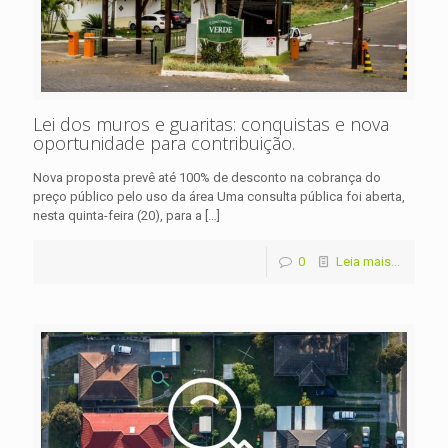
Lei dos muros e guaritas: conquistas e nova
oportunidade para contribuição.
Nova proposta prevê até 100% de desconto na cobrança do
preço público pelo uso da área Uma consulta pública foi aberta,
nesta quinta-feira (20), para a
[…]
0
Leia mais...