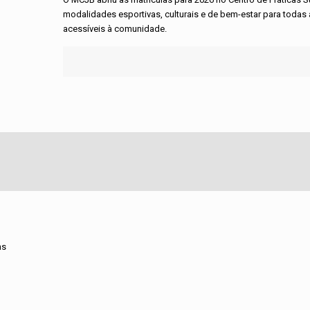
modalidades esportivas, culturais e de bem-estar para toda
acessíveis à comunidade.
ns