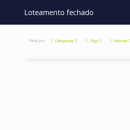
Loteamento fechado
Filtrar por
Categorias
Tags
Autores