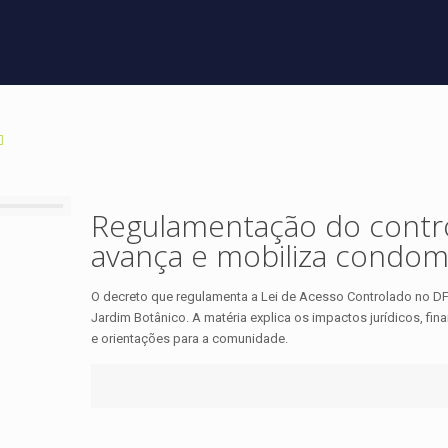
Regulamentação do contr
avança e mobiliza condom
O decreto que regulamenta a Lei de Acesso Controlado no DF
Jardim Botânico. A matéria explica os impactos jurídicos, fi
e orientações para a comunidade.