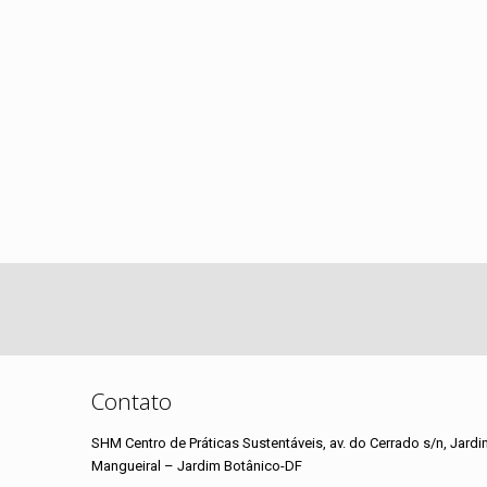
Contato
SHM Centro de Práticas Sustentáveis, av. do Cerrado s/n, Jardi
Mangueiral – Jardim Botânico-DF