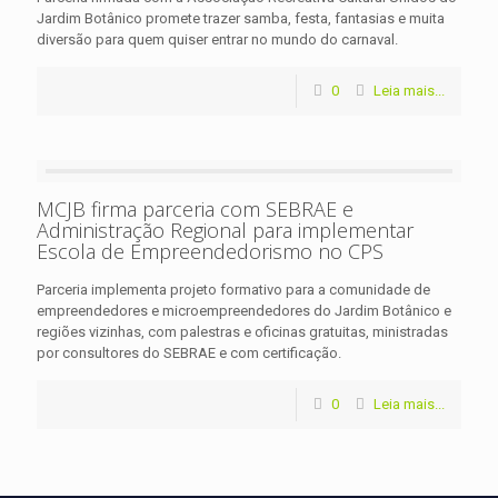
Jardim Botânico promete trazer samba, festa, fantasias e muita
diversão para quem quiser entrar no mundo do carnaval.
0
Leia mais...
MCJB firma parceria com SEBRAE e
Administração Regional para implementar
Escola de Empreendedorismo no CPS
Parceria implementa projeto formativo para a comunidade de
empreendedores e microempreendedores do Jardim Botânico e
regiões vizinhas, com palestras e oficinas gratuitas, ministradas
por consultores do SEBRAE e com certificação.
0
Leia mais...