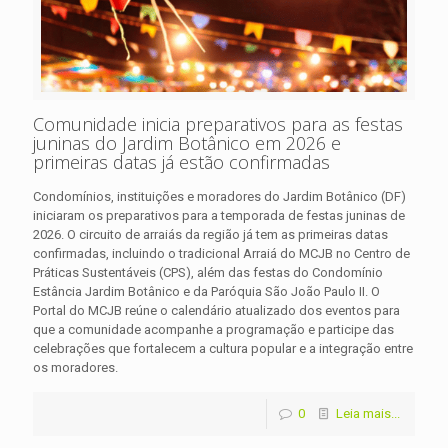
Comunidade inicia preparativos para as festas
juninas do Jardim Botânico em 2026 e
primeiras datas já estão confirmadas
Condomínios, instituições e moradores do Jardim Botânico (DF)
iniciaram os preparativos para a temporada de festas juninas de
2026. O circuito de arraiás da região já tem as primeiras datas
confirmadas, incluindo o tradicional Arraiá do MCJB no Centro de
Práticas Sustentáveis (CPS), além das festas do Condomínio
Estância Jardim Botânico e da Paróquia São João Paulo II. O
Portal do MCJB reúne o calendário atualizado dos eventos para
que a comunidade acompanhe a programação e participe das
celebrações que fortalecem a cultura popular e a integração entre
os moradores.
0
Leia mais...