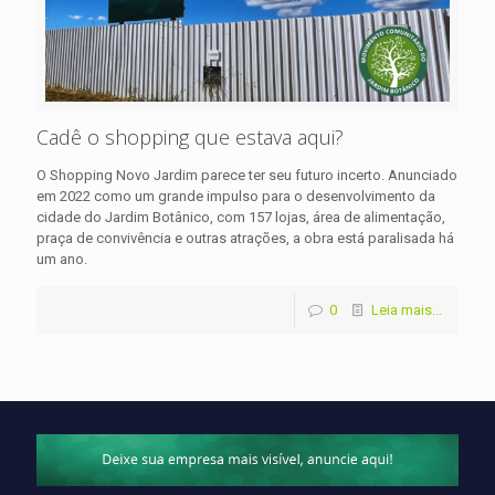
Cadê o shopping que estava aqui?
O Shopping Novo Jardim parece ter seu futuro incerto. Anunciado
em 2022 como um grande impulso para o desenvolvimento da
cidade do Jardim Botânico, com 157 lojas, área de alimentação,
praça de convivência e outras atrações, a obra está paralisada há
um ano.
0
Leia mais...